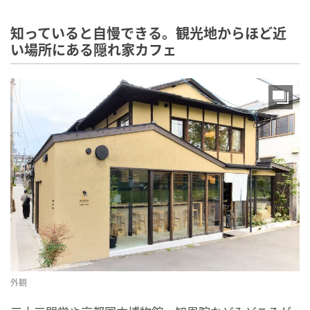
知っていると自慢できる。観光地からほど近
い場所にある隠れ家カフェ
外観