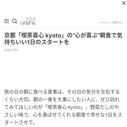
京都「喫茶喜心 kyoto」の“心が喜ぶ”朝食で気
持ちいい1日のスタートを
2026.4.30
旅の日の朝に食べる食事は、その日の気分を左右する
くらい大切。朝の一食を大事にしたい人に、ぜひ訪れ
てみてほしいのが「喫茶喜心 kyoto」。野菜だしのや
さしい味で、心を喜ばせてくれる朝食で幸せな1日をス
タートさせて。