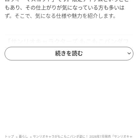
もあり、その仕上がりが気になっている方も多いは
ず。そこで、気になる仕様や魅力を紹介します。
「サンリオキャラクターズ もこもこパンダフ
ロッキーマスコット」が見逃せない！
続きを読む
トップ
暮らし
サンリオキャラがもこもこパンダ姿に！ 2026年7月発売「サンリオキャ