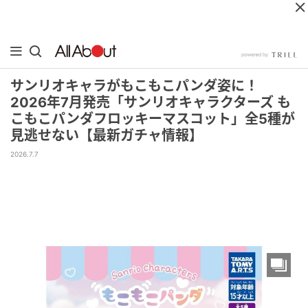
サンリオキャラがもこもこパンダ姿に！
2026年7月発売「サンリオキャラクターズ も
こもこパンダフロッキーマスコット」全5種が
見逃せない【最新ガチャ情報】
2026.7.7