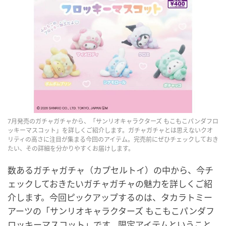
7月発売のガチャガチャから、「サンリオキャラクターズ もこもこパンダフロ
ッキーマスコット」を詳しくご紹介します。ガチャガチャとは思えないクオ
リティの高さに注目が集まる今回のアイテム。完売前にぜひチェックしておき
たい、その詳細を分かりやすくお届けします。
数あるガチャガチャ（カプセルトイ）の中から、今チ
ェックしておきたいガチャガチャの魅力を詳しくご紹
介します。今回ピックアップするのは、タカラトミー
アーツの「サンリオキャラクターズ もこもこパンダフ
ロッキーマスコット」です。限定アイテムということ