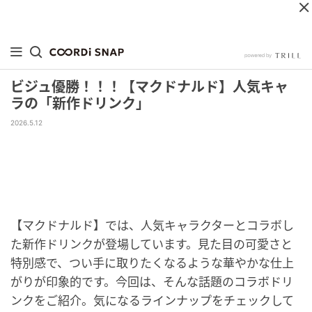
ビジュ優勝！！！【マクドナルド】人気キャ
ラの「新作ドリンク」
2026.5.12
【マクドナルド】では、人気キャラクターとコラボし
た新作ドリンクが登場しています。見た目の可愛さと
特別感で、つい手に取りたくなるような華やかな仕上
がりが印象的です。今回は、そんな話題のコラボドリ
ンクをご紹介。気になるラインナップをチェックして