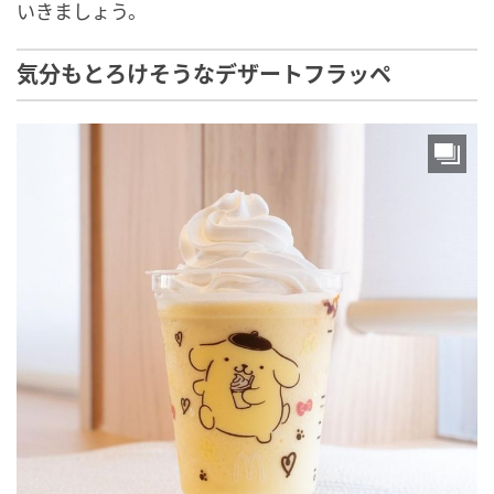
いきましょう。
気分もとろけそうなデザートフラッペ