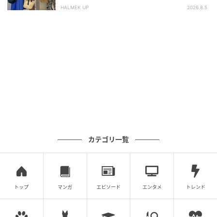
HALMEK UP
2026.8.5
カテゴリ一覧
トップ
マンガ
エピソード
エンタメ
トレンド