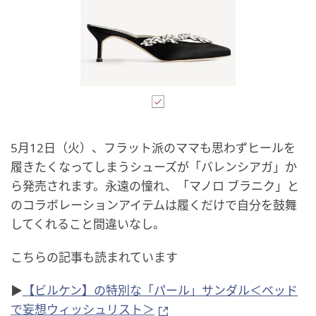
5月12日（火）、フラット派のママも思わずヒールを
履きたくなってしまうシューズが「バレンシアガ」か
ら発売されます。永遠の憧れ、「マノロ ブラニク」と
のコラボレーションアイテムは履くだけで自分を鼓舞
してくれること間違いなし。
こちらの記事も読まれています
▶
【ビルケン】の特別な「パール」サンダル＜ベッド
で妄想ウィッシュリスト＞