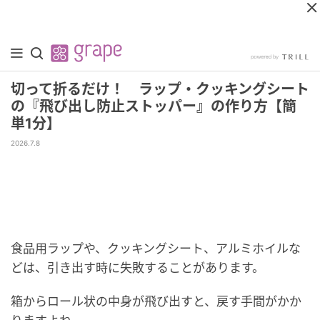
切って折るだけ！ ラップ・クッキングシート
の『飛び出し防止ストッパー』の作り方【簡
単1分】
2026.7.8
食品用ラップや、クッキングシート、アルミホイルな
どは、引き出す時に失敗することがあります。
箱からロール状の中身が飛び出すと、戻す手間がかか