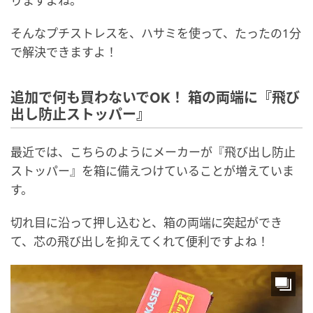
りますよね。
そんなプチストレスを、ハサミを使って、たったの1分
で解決できますよ！
追加で何も買わないでOK！ 箱の両端に『飛び
出し防止ストッパー』
最近では、こちらのようにメーカーが『飛び出し防止
ストッパー』を箱に備えつけていることが増えていま
す。
切れ目に沿って押し込むと、箱の両端に突起ができ
て、芯の飛び出しを抑えてくれて便利ですよね！