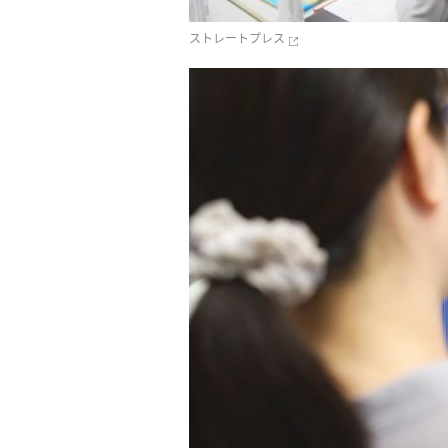
ストレートプレス