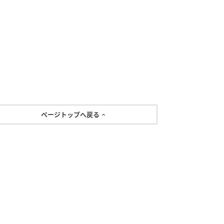
ページトップへ戻る