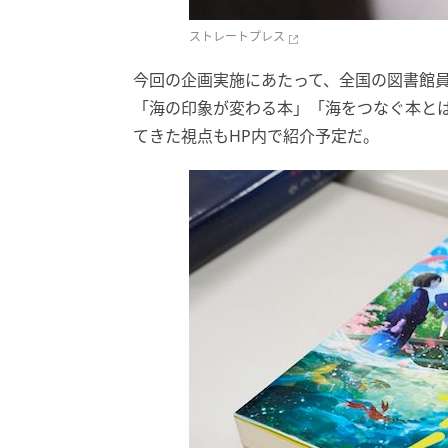
ストレートプレス
今回の企画実施にあたって、全国の図書館
「海の印象が変わる本」「海をつなぐ本と
てきた視点もHP内で紹介予定だ。