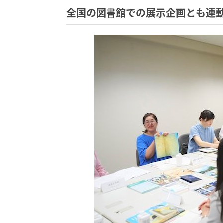
全国の図書館での展示企画とも連