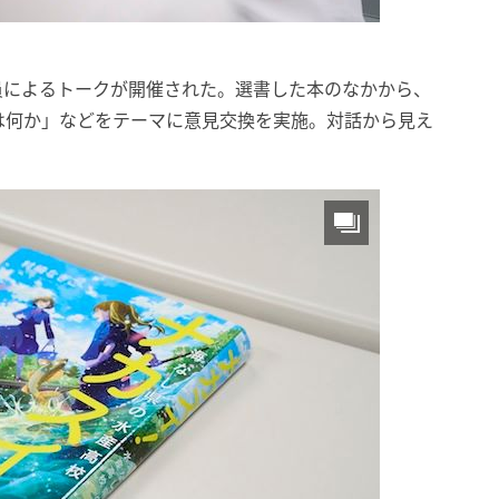
員によるトークが開催された。選書した本のなかから、
は何か」などをテーマに意見交換を実施。対話から見え