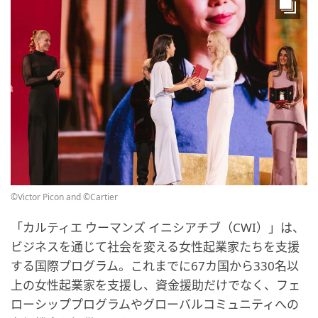
©Victor Picon and ©Cartier
「カルティエ ウーマンズ イニシアチブ（CWI）」は、
ビジネスを通じて社会を変える女性起業家たちを支援
する国際プログラム。これまでに67カ国から330名以
上の女性起業家を支援し、資金援助だけでなく、フェ
ローシッププログラムやグローバルコミュニティへの