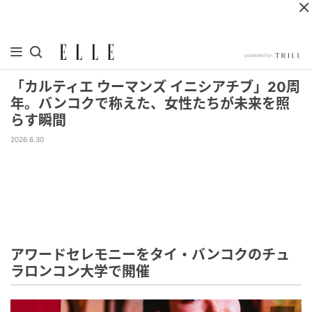
「カルティエ ウーマンズ イニシアチブ」20周
年。バンコクで称えた、女性たちが未来を照
らす瞬間
2026.6.30
アワードセレモニーをタイ・バンコクのチュ
ラロンコン大学で開催