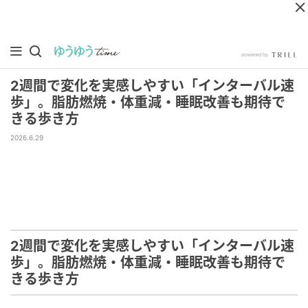
2週間で変化を実感しやすい「インターバル速
歩」。脂肪燃焼・体重減・睡眠改善も期待で
きる歩き方
2026.6.29
2週間で変化を実感しやすい「インターバル速
歩」。脂肪燃焼・体重減・睡眠改善も期待で
きる歩き方