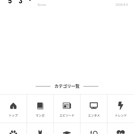
4yuuu
2026.8.5
カテゴリ一覧
トップ
マンガ
エピソード
エンタメ
トレンド