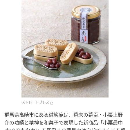
ストレートプレス
群馬県高崎市にある微笑庵は、幕末の幕臣・小栗上野
介の功績と精神を和菓子で表現した新商品「小栗最中