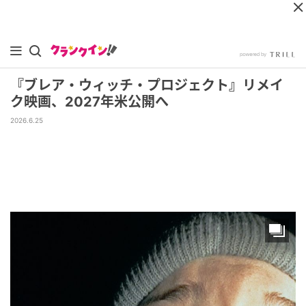
『ブレア・ウィッチ・プロジェクト』リメイ
ク映画、2027年米公開へ
2026.6.25