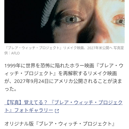
『ブレア・ウィッチ・プロジェクト』リメイク映画、2027年米公開へ 写真提
供：AFLO
1999年に世界を恐怖に陥れたホラー映画『ブレア・ウ
ィッチ・プロジェクト』を再解釈するリメイク映画
が、2027年9月24日にアメリカ公開されることが決ま
った。
【写真】覚えてる？ 『ブレア・ウィッチ・プロジェク
ト』フォトギャラリー
オリジナル版『ブレア・ウィッチ・プロジェクト』