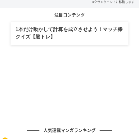
の記事をもっとみる
※クランクイン！に移動します
注目コンテンツ
1本だけ動かして計算を成立させよう！マッチ棒
クイズ【脳トレ】
人気連載マンガランキング