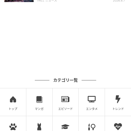
TRILL ニュース
2026.8.7
カテゴリ一覧
トップ
マンガ
エピソード
エンタメ
トレンド