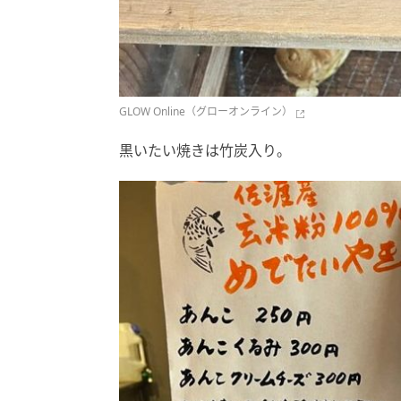
GLOW Online（グローオンライン）
黒いたい焼きは竹炭入り。