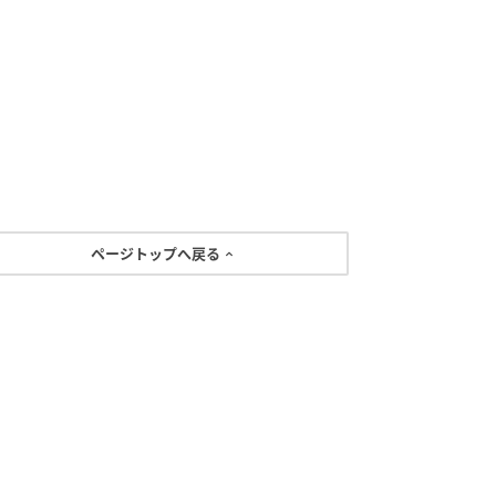
ページトップへ戻る