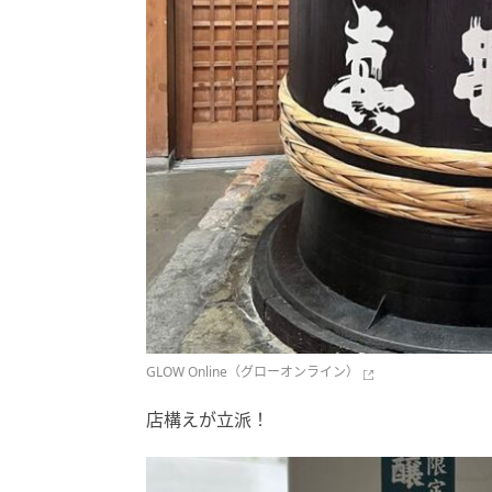
GLOW Online（グローオンライン）
店構えが立派！