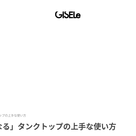
ップの上手な使い方
なる」タンクトップの上手な使い方