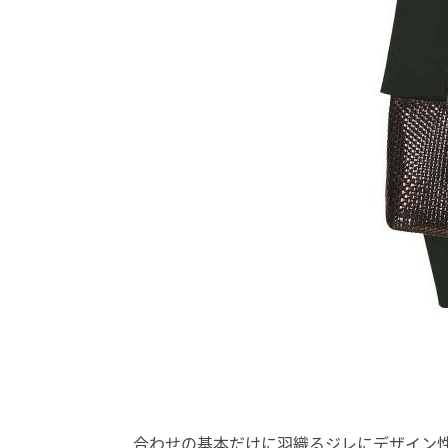
合わせの基本だけに羽織るジレにデザイン