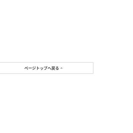
ページトップへ戻る