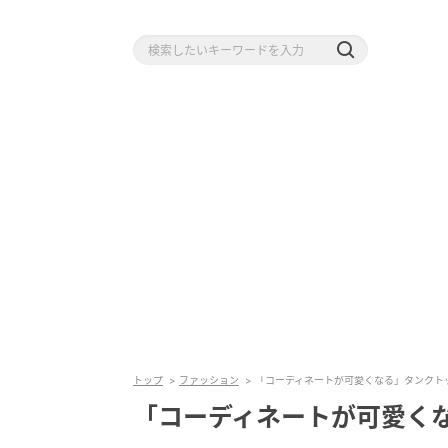
トップ
ファッション
「コーディネートが可愛くなる」タンクト
「コーディネートが可愛く