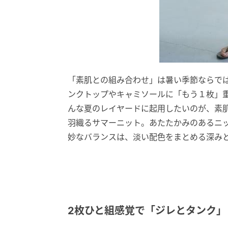
「素肌との組み合わせ」は暑い季節ならで
ンクトップやキャミソールに「もう１枚」
んな夏のレイヤードに起用したいのが、素
羽織るサマーニット。あたたかみのあるニ
妙なバランスは、淡い配色をまとめる深み
2枚ひと組感覚で「ジレとタンク」