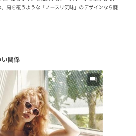
め。肩を覆うような「ノースリ気味」のデザインなら腕
いい関係