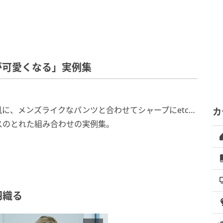
が可愛くなる」実例集
に、メンズライクなパンツと合わせてシャープにetc…
カ
スのとれた組み合わせの実例集。
羽織る