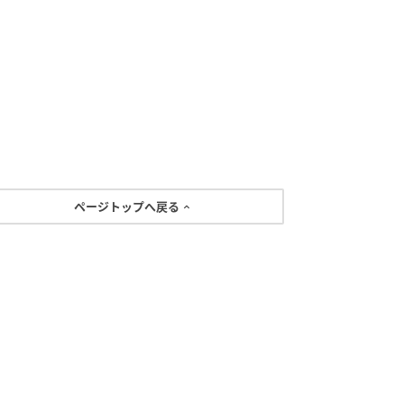
ページトップへ戻る