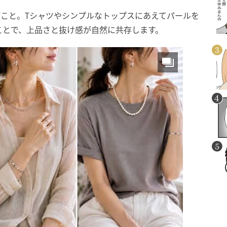
”こと。Tシャツやシンプルなトップスにあえてパールを
ことで、上品さと抜け感が自然に共存します。