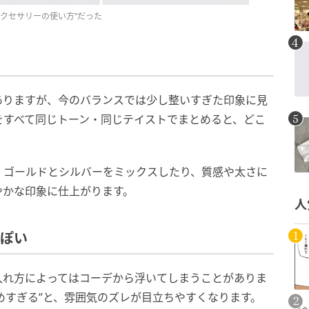
クセサリーの使い方”だった
ありますが、今のバランスでは少し整いすぎた印象に見
をすべて同じトーン・同じテイストでまとめると、どこ
ト。ゴールドとシルバーをミックスしたり、質感や太さに
やかな印象に仕上がります。
人
っぽい
入れ方によってはコーデから浮いてしまうことがありま
めすぎる”と、雰囲気のズレが目立ちやすくなります。