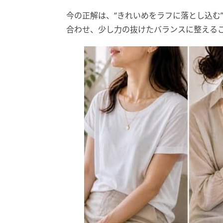
今の正解は、“きれいめをラフに落とし込む
合わせ、少し力の抜けたバランスに整える