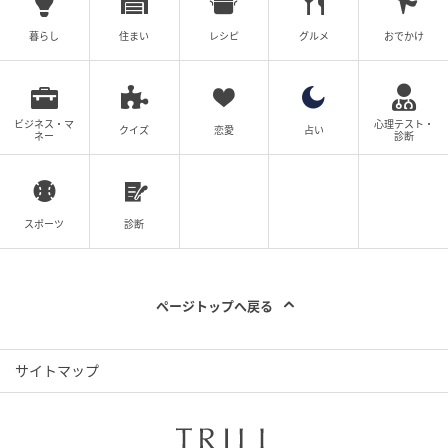
暮らし
住まい
レシピ
グルメ
おでかけ
ビジネス・マ
心理テスト・
クイズ
恋愛
占い
ネー
診断
スポーツ
診断
ページトップへ戻る
サイトマップ