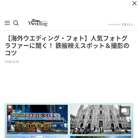
【海外ウエディング・フォト】人気フォトグ
ラファーに聞く！ 鉄板映えスポット＆撮影の
コツ
2026.6.19