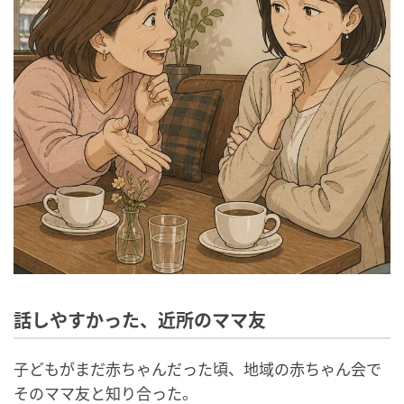
話しやすかった、近所のママ友
子どもがまだ赤ちゃんだった頃、地域の赤ちゃん会で
そのママ友と知り合った。