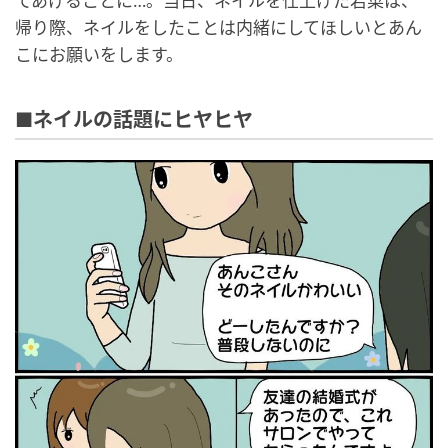
てあげることに…。当日、ネイルを仕上げた若菜は、
帰り際、ネイルをしたことは内緒にしてほしいとあん
こにお願いをします。
■ネイルの話題にヒヤヒヤ