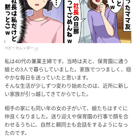
ベビーカレンダー
私は40代の兼業主婦です。当時は夫と、保育園に通う
娘との3人で暮らしていました。家族でつつましく、穏
やかな毎日を送っていたと思います。
そんな生活が少しずつ変わり始めたのは、近所に新し
い家族が引っ越してきてからでした。
相手の家にも同い年の女の子がいて、娘たちはすぐに
仲良くなりました。送り迎えや保育園の行事で顔を合
わせるうちに、自然と親同士も会話をするようになっ
たのです。