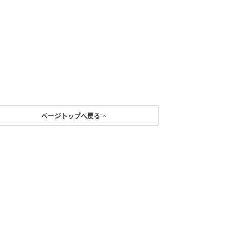
ページトップへ戻る