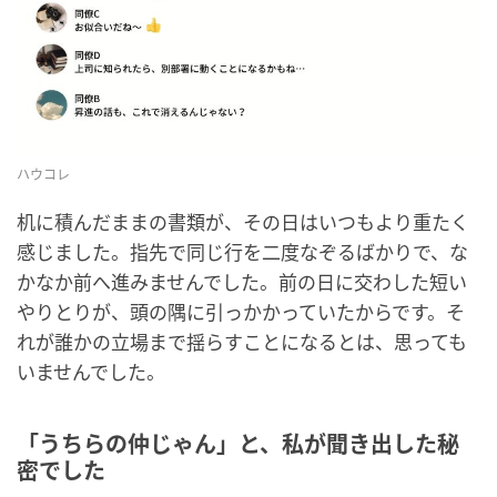
ハウコレ
机に積んだままの書類が、その日はいつもより重たく
感じました。指先で同じ行を二度なぞるばかりで、な
かなか前へ進みませんでした。前の日に交わした短い
やりとりが、頭の隅に引っかかっていたからです。そ
れが誰かの立場まで揺らすことになるとは、思っても
いませんでした。
「うちらの仲じゃん」と、私が聞き出した秘
密でした