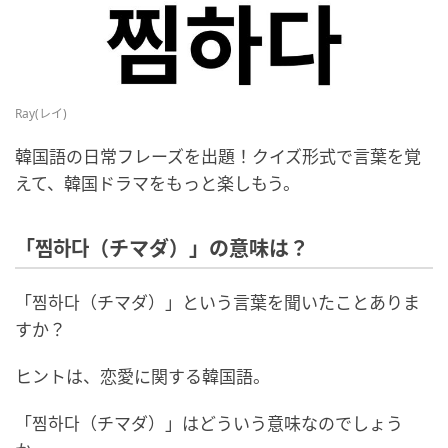
Ray(レイ)
韓国語の日常フレーズを出題！クイズ形式で言葉を覚
えて、韓国ドラマをもっと楽しもう。
「찜하다（チマダ）」の意味は？
「찜하다（チマダ）」という言葉を聞いたことありま
すか？
ヒントは、恋愛に関する韓国語。
「찜하다（チマダ）」はどういう意味なのでしょう