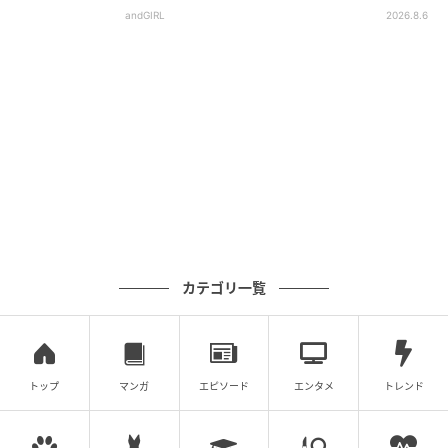
andGIRL
2026.8.6
カテゴリ一覧
トップ
マンガ
エピソード
エンタメ
トレンド