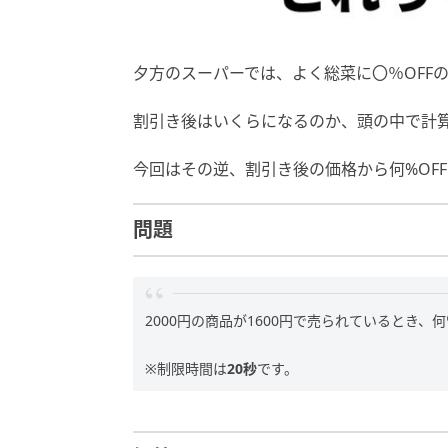
夕方のスーパーでは、よく総菜に〇％OFF
割引き後はいくらになるのか、頭の中で計
今回はその逆、割引き後の価格から何%OF
問題
2000円の商品が1600円で売られているとき、
※制限時間は
20秒
です。