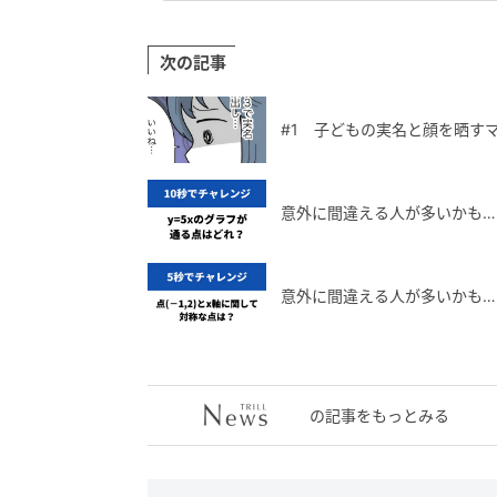
次の記事
#1 子どもの実名と顔を晒す
意外に間違える人が多いかも…
意外に間違える人が多いかも…？
の記事をもっとみる