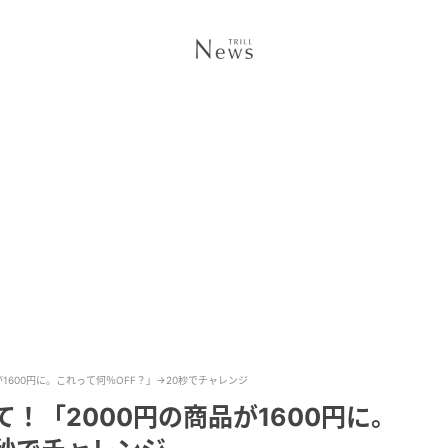
1600円に。これって何％OFF？」→20秒でチャレンジ
！「2000円の商品が1600円に。