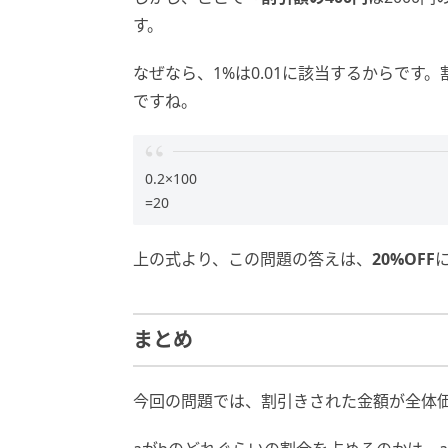
す。
なぜなら、1%は0.01に該当するからです
ですね。
0.2×100
=20
上の式より、この問題の答えは、
20%OFF
まとめ
今回の問題では、割引きされた金額が全体