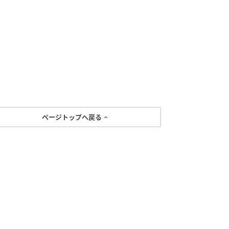
ページトップへ戻る