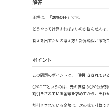
解答
正解は、「
20%OFF
」です。
どうやって計算すればよいのか悩んだ人は
答えを出すための考え方と計算過程が確認
ポイント
この問題のポイントは、「
割引きされてい
〇%OFFというのは、元の価格の〇%分が
割引きされている金額を求めてから、それ
割引きされている金額は、次の式で計算で