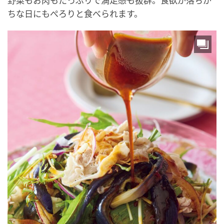
野菜もお肉もたっぷりで満足感も抜群。食欲が落ちが
ちな日にもぺろりと食べられます。