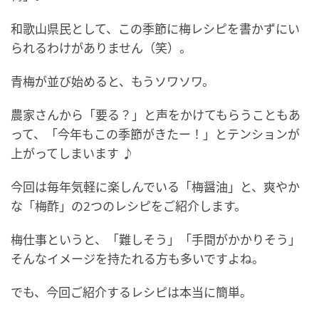
和歌山県民として、この季節に梅レシピを書かずにい
られるわけがありません（笑）。
青梅が並び始めると、もうソワソワ。
農家さんから「要る？」と声をかけてもらうこともあ
って、「今年もこの季節がきたー！」とテンションが
上がってしまいます ♪
今回は毎年気軽に楽しんでいる「梅醤油」と、爽やか
な「梅酢」の2つのレシピをご紹介します。
梅仕事というと、「難しそう」「手間がかかりそう」
そんなイメージを持たれる方も多いですよね。
でも、今回ご紹介するレシピは本当に簡単。