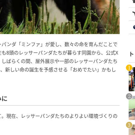
ーパンダ「ミンファ」が愛し、数々の命を育んだことで
も8頭のレッサーパンダたちが暮らす同園から、公式X
ト
。しばらくの間、屋外展示や一部のレッサーパンダたち
れ、新しい命の誕生を予感させる「おめでたい」かもし
みに
て。現在、レッサーパンダたちのよりよい環境づくりの
。