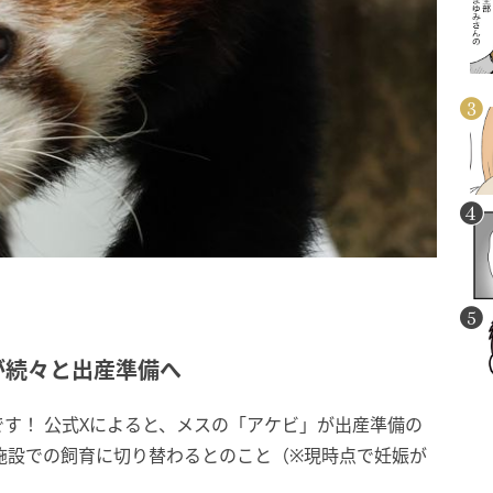
が続々と出産準備へ
す！ 公式Xによると、メスの「アケビ」が出産準備の
施設での飼育に切り替わるとのこと（※現時点で妊娠が