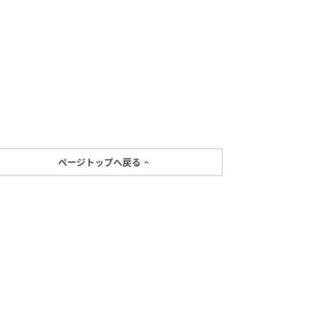
ページトップへ戻る