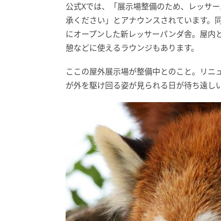
公式Xでは、「展示場整備のため、レッサ
承ください」とアナウンスされています。同
にオープンした新レッサーパンダ舎。屋内と
憩などに使えるラウンジもあります。
ここの屋外展示場が整備中とのこと。リニ
が外を駆け回る姿が見られる日が待ち遠し