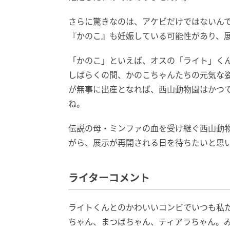
さらに驚きなのは、アケビだけではないんで
『かのこ』も妊娠している可能性があり、
「かのこ」といえば、オスの「ライト」く
しばらくの間、かのこちゃんたちの元気な
が無事に出産となれば、西山動物園はかつ
ね。
伝説の母・ミンファの血を受け継ぐ西山動
がら、展示が再開される日を待ちたいと思
ライターコメント
ライトくんとのかわいいコンビでいつも私
ちゃん、まつばちゃん、ティアラちゃん。