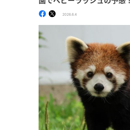
園でベビーラッシュの予感
2026.6.4