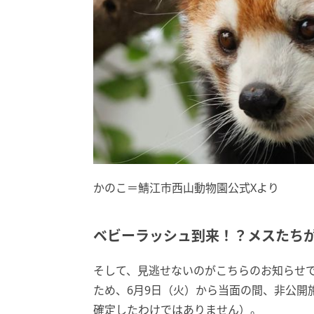
かのこ＝鯖江市西山動物園公式Xより
ベビーラッシュ到来！？メスたち
そして、見逃せないのがこちらのお知らせで
ため、6月9日（火）から当面の間、非公開
確定したわけではありません）。