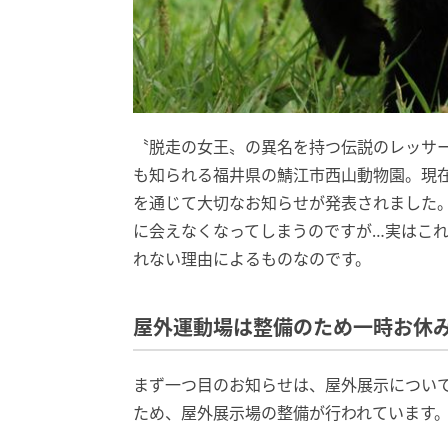
〝脱走の女王〟の異名を持つ伝説のレッサ
も知られる福井県の鯖江市西山動物園。現在
を通じて大切なお知らせが発表されました
に会えなくなってしまうのですが…実はこ
れない理由によるものなのです。
屋外運動場は整備のため一時お休
まず一つ目のお知らせは、屋外展示につい
ため、屋外展示場の整備が行われています