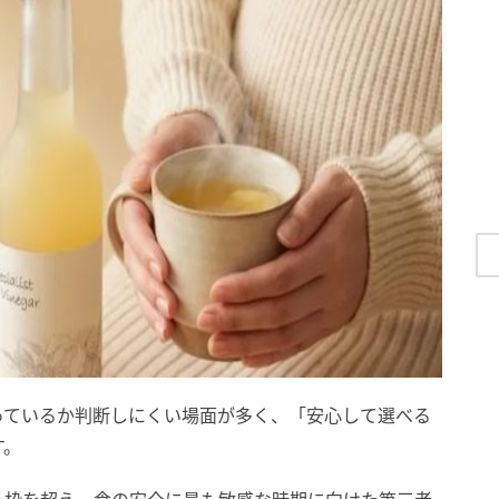
っているか判断しにくい場面が多く、「安心して選べる
す。