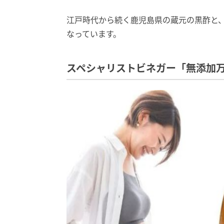
江戸時代から続く鹿児島県の蔵元の黒酢と
なっています。
スペシャリストビネガー「無添加万能