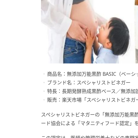
商品名：無添加万能黒酢 BASIC（ベー
ブランド名：スペシャリストビネガー
特長：長期発酵熟成黒酢ベース／無添加
販売：楽天市場「スペシャリストビネガ
スペシャリストビネガーの「無添加万能黒酢 
ード協会による「マタニティフード認定」