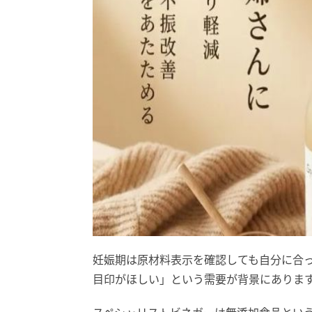
妊娠期は原材料表示を確認しても自分に合
目印がほしい」という需要が背景にありま