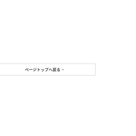
ページトップへ戻る