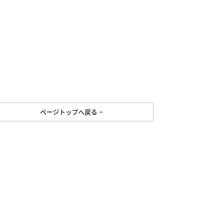
ページトップへ戻る