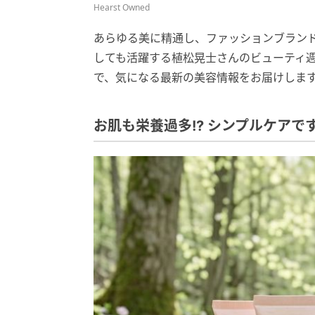
Hearst Owned
あらゆる美に精通し、ファッションブランド
しても活躍する植松晃士さんのビューティ週
で、気になる最新の美容情報をお届けしま
お肌も栄養過多!? シンプルケアで