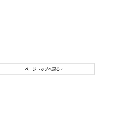
ページトップへ戻る