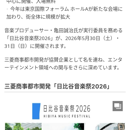
中心に開催、入場無料
今年は東京国際フォーラム ホールAが新たな会場に
加わり、街全体に規模が拡大
音楽プロデューサー・亀田誠治氏が実行委員を務める
「日比谷音楽祭2026」が、2026年5月30日（土）・
31日（日）に開催されます。
三菱商事都市開発が協賛企業として名を連ね、エンタ
ーテインメント領域への関与をさらに深めています。
三菱商事都市開発「日比谷音楽祭2026」