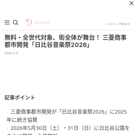
無料・全世代対象、街全体が舞台！ 三菱商事
都市開発「日比谷音楽祭2026」
2026.5.21
記事ポイント
三菱商事都市開発が「日比谷音楽祭2026」に2025
年に続き協賛
2026年5月30日（土）・31日（日）に日比谷公園を