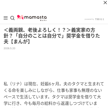
＜義両親、老後よろしく！？＞義実家の方
針？「自分のことは自分で」奨学金を借りた
夫【まんが】
2026.5.20
私（リナ）は現在、妊娠6ヶ月。夫のタクマと生まれて
くる命を楽しみにしながら、仕事も家事も無理のない
ペースで生活しています。タクマは奨学金を借りて大
学に行き、今も毎月の給料から返還しつづけていま