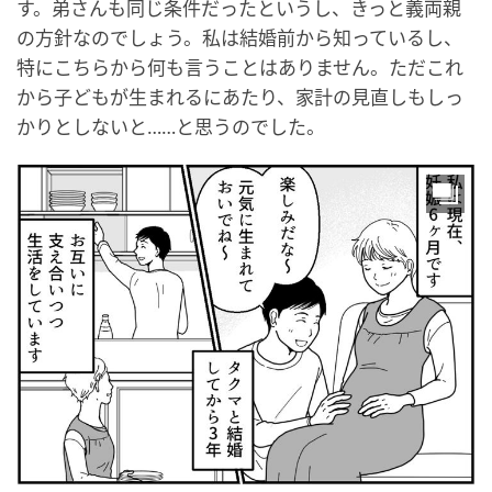
す。弟さんも同じ条件だったというし、きっと義両親
の方針なのでしょう。私は結婚前から知っているし、
特にこちらから何も言うことはありません。ただこれ
から子どもが生まれるにあたり、家計の見直しもしっ
かりとしないと……と思うのでした。