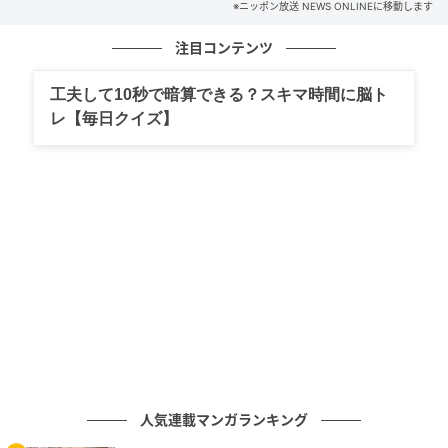
※ニッポン放送 NEWS ONLINEに移動します
注目コンテンツ
工夫して10秒で暗算できる？スキマ時間に脳ト
レ【毎日クイズ】
人気連載マンガランキング