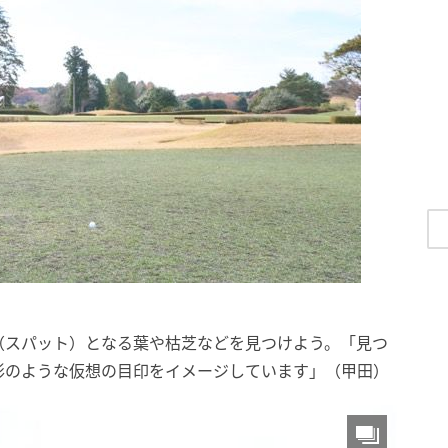
（スパット）となる葉や枯芝などを見つけよう。「見つ
形のような仮想の目印をイメージしています」（甲田）