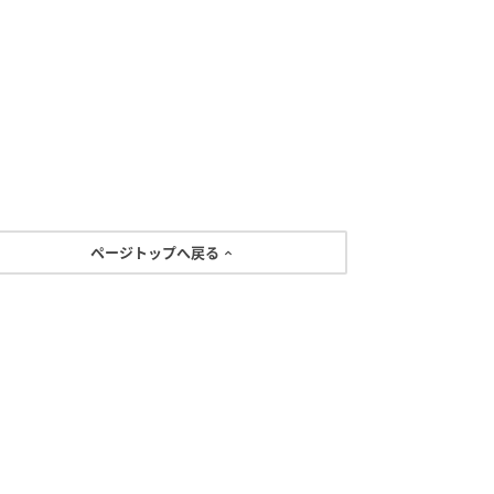
ページトップへ戻る