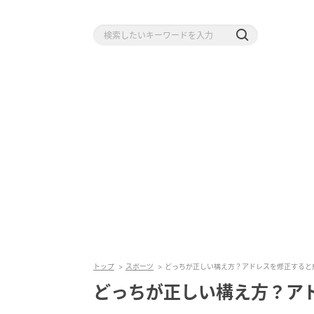
トップ
スポーツ
どっちが正しい構え方？アドレスを修正すると
どっちが正しい構え方？ア