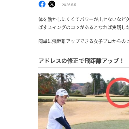
2026.5.5
体を動かしにくくてパワーが出せないなど
ばすスイングのコツがあるとなれば実践し
簡単に飛距離アップできる女子プロからの
アドレスの修正で飛距離アップ！