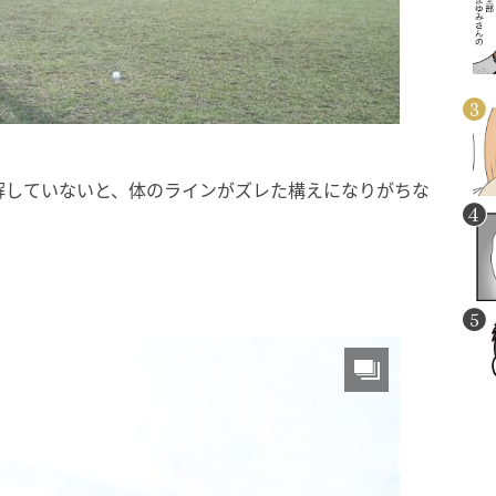
解していないと、体のラインがズレた構えになりがちな