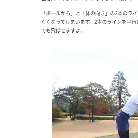
「ボールから」と「体の向き」の2本のラ
くくなってしまいます。2本のラインを平
でも飛ばせますよ。