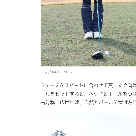
ワッグルONLINE
フェースをスパットに合わせて真っすぐ向
ールをセットすると、ヘッドとボールをつ
右対称に広げれば、自然とボール位置は左