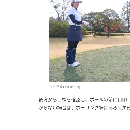
ワッグルONLINE
後方から目標を確認し、ボールの前に目印
からない場合は、ボーリング場にある三角