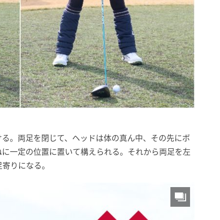
ける。両足を閉じて、ヘッドは体の真ん中、その先にボ
ねに一定の位置に置いて構えられる。それから両足を左
足寄りになる。