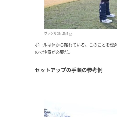
ワッグルONLINE
ボールは体から離れている。このことを理
ので注意が必要だ。
セットアップの手順の参考例