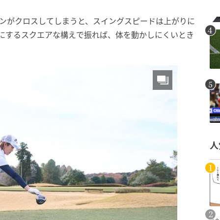
インがクロスしてしまうと、スイングスピードは上がりに
行にするスクエアな構えで振れば、体を動かしにくいとき
人