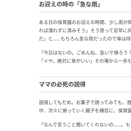
お迎えの時の「急な雨」
ある日の保育園のお迎えの時間、少し雨が
れば濡れずに済みそう」そう思って足早に
だ」と……もちろん急な雨だったので傘は持
「今日はないの。ごめんね、急いで帰ろう
「イヤ。絶対に傘がいい」その場から一歩
ママの必死の説得
説得してもだめ。お菓子で誘ってみても、
中、次々に帰っていく親子を横目に、保育
「なんで言うこと聞いてくれないの……。