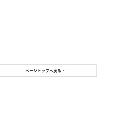
ページトップへ戻る