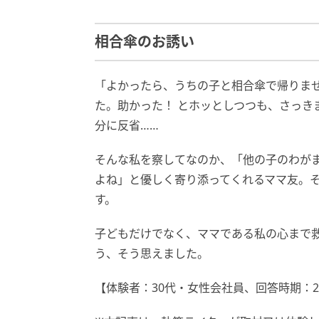
相合傘のお誘い
「よかったら、うちの子と相合傘で帰りま
た。助かった！ とホッとしつつも、さっき
分に反省……
そんな私を察してなのか、「他の子のわが
よね」と優しく寄り添ってくれるママ友。
す。
子どもだけでなく、ママである私の心まで
う、そう思えました。
【体験者：30代・女性会社員、回答時期：20