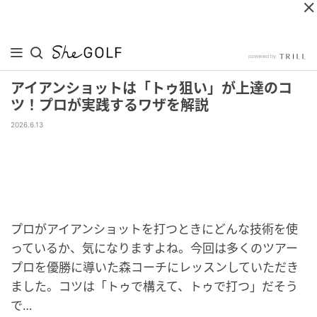
アイアンショットは「トゥ狙い」が上達のコ
ツ！プロが実践するワザを解説
2026.6.13
プロがアイアンショットを打つときにどんな技術を使
っているか、気になりますよね。今回は多くのツアー
プロを優勝に導いた森コーチにレッスンしていただき
ました。コツは「トゥで構えて、トゥで打つ」だそう
で…