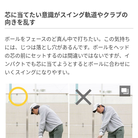
芯に当てたい意識がスイング軌道やクラブの
向きを乱す
ボールをフェースのど真ん中で打ちたい。この気持ち
には、じつは落とし穴があるんです。ボールをヘッド
の芯の前にセットするのは間違いではないですが、イ
ンパクトでも芯に当てようとするとボールに合わせに
いくスイングになりやすい。