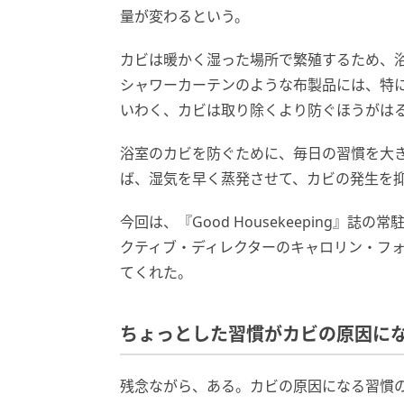
量が変わるという。
カビは暖かく湿った場所で繁殖するため、
シャワーカーテンのような布製品には、特
いわく、カビは取り除くより防ぐほうがは
浴室のカビを防ぐために、毎日の習慣を大
ば、湿気を早く蒸発させて、カビの発生を
今回は、『Good Housekeeping
クティブ・ディレクターのキャロリン・フ
てくれた。
ちょっとした習慣がカビの原因に
残念ながら、ある。カビの原因になる習慣