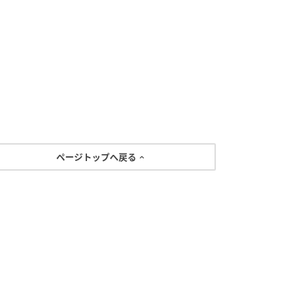
ページトップへ戻る