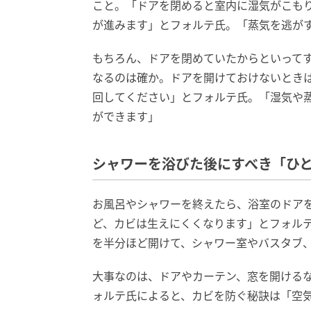
こと。「ドアを閉めると室内に湿気がこも
が進みます」とフォルテ氏。「蒸気を逃が
もちろん、ドアを閉めていたからといって
なるのは確か。ドアを開けておけないとき
回してください」とフォルテ氏。「湿気や
ができます」
シャワーを浴びた後にすべき「ひ
お風呂やシャワーを終えたら、浴室のドア
ど、カビは生えにくくなります」とフォル
を半分ほど開けて、シャワー室やバスタブ
大事なのは、ドアやカーテン、窓を開ける
ォルテ氏によると、カビを防ぐ秘訣は「空