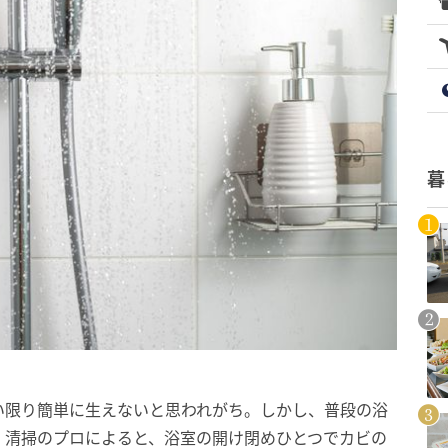
暮
い限り簡単に生えないと思われがち。しかし、普段の浴
。清掃のプロによると、浴室の開け閉めひとつでカビの