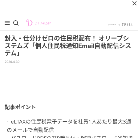
封入・仕分けゼロの住民税配布！ オリーブシ
ステムズ「個人住民税通知Email自動配信シス
テム」
2026.4.30
記事ポイント
eLTAXの住民税電子データを社員1人あたり最大3通
のメールで自動配信