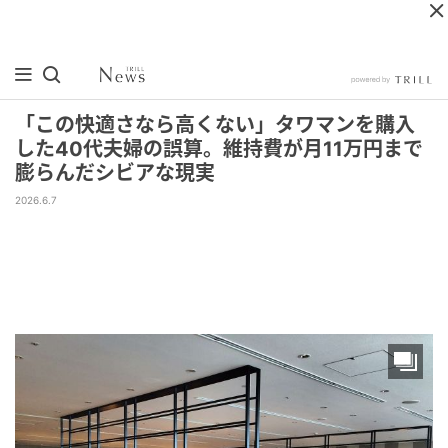
「この快適さなら高くない」タワマンを購入
した40代夫婦の誤算。維持費が月11万円まで
膨らんだシビアな現実
2026.6.7