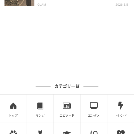
定した朝
GLAM
2026.8.5
カテゴリ一覧
トップ
マンガ
エピソード
エンタメ
トレンド