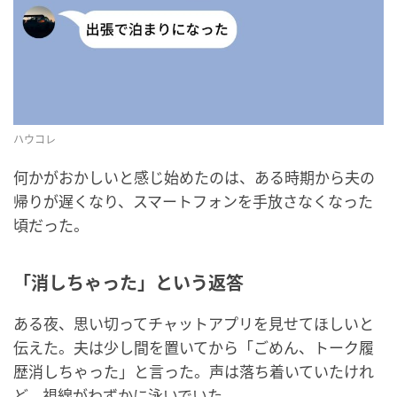
ハウコレ
何かがおかしいと感じ始めたのは、ある時期から夫の
帰りが遅くなり、スマートフォンを手放さなくなった
頃だった。
「消しちゃった」という返答
ある夜、思い切ってチャットアプリを見せてほしいと
伝えた。夫は少し間を置いてから「ごめん、トーク履
歴消しちゃった」と言った。声は落ち着いていたけれ
ど、視線がわずかに泳いでいた。