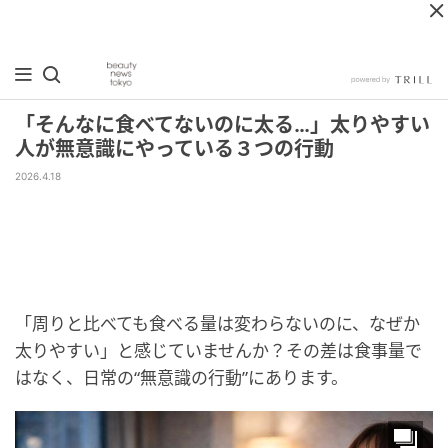
「そんなに食べてないのに太る…」太りやすい
人が無意識にやっている３つの行動
2026.4.18
「周りと比べても食べる量は変わらないのに、なぜか
太りやすい」と感じていませんか？その差は食事量で
はなく、日常の“無意識の行動”にあります。