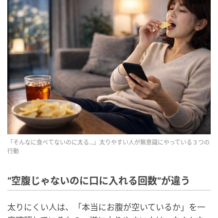
「そんなに食べてないのに太る…」太りやすい人が無意識にやっている３つの
行動
“空腹じゃないのに口に入れる回数”が違う
太りにくい人は、「本当にお腹が空いているか」を一