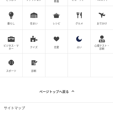
教養
暮らし
住まい
レシピ
グルメ
おでかけ
ベビーカレンダー
ビジネス・マ
心理テスト・
クイズ
恋愛
占い
ネー
診断
スポーツ
診断
ページトップへ戻る
サイトマップ