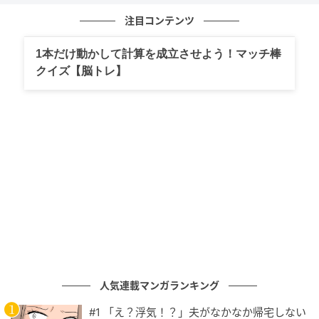
注目コンテンツ
1本だけ動かして計算を成立させよう！マッチ棒
ベビーカレンダー
クイズ【脳トレ】
人気連載マンガランキング
#1 「え？浮気！？」夫がなかなか帰宅しない