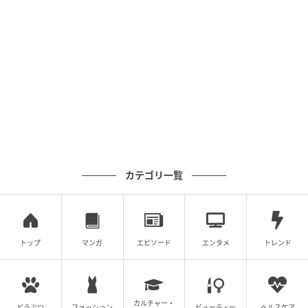
ベビーカレンダー
カテゴリ一覧
トップ
マンガ
エピソード
エンタメ
トレンド
カルチャー・
どうぶつ
ファッション
ビューティー
ヘルスケア