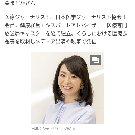
森まどかさん
医療ジャーナリスト。日本医学ジャーナリスト協会正
会員。健康経営エキスパートアドバイザー。医療専門
放送局キャスターを経て独立。くらしにおける医療課
題等を取材しメディア出演や執筆で発信
出典：シティリビングWeb