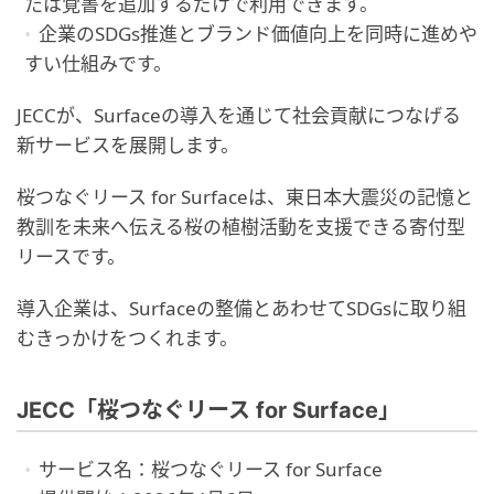
たは覚書を追加するだけで利用できます。
企業のSDGs推進とブランド価値向上を同時に進めや
すい仕組みです。
JECCが、Surfaceの導入を通じて社会貢献につなげる
新サービスを展開します。
桜つなぐリース for Surfaceは、東日本大震災の記憶と
教訓を未来へ伝える桜の植樹活動を支援できる寄付型
リースです。
導入企業は、Surfaceの整備とあわせてSDGsに取り組
むきっかけをつくれます。
JECC「桜つなぐリース for Surface」
サービス名：桜つなぐリース for Surface