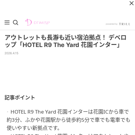
アウトレットも長瀞も近い宿泊拠点！ デベロ
ップ「HOTEL R9 The Yard 花園インター」
2026.4.15
記事ポイント
HOTEL R9 The Yard 花園インターは花園ICから車で
約3分、ふかや花園駅から徒歩約5分で車でも電車でも
使いやすい新拠点です。