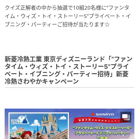
クイズ正解者の中から抽選で10組20名様に“ファンタ
イム・ウィズ・トイ・ストーリー5”プライベート・イ
ブニング・パーティーご招待が当たります☆
新菱冷熱工業 東京ディズニーランド「“ファン
タイム・ウィズ・トイ・ストーリー5”プライ
ベート・イブニング・パーティー招待」新菱
冷熱さわやかキャンペーン