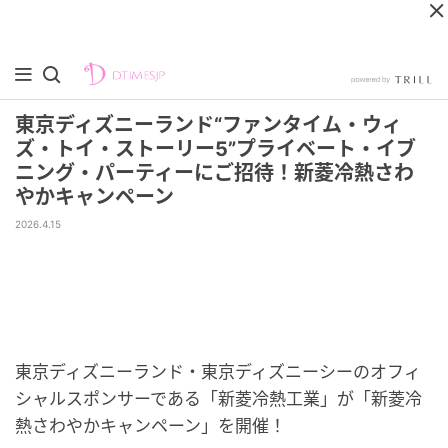
東京ディズニーランド“ファンタイム・ウィ
ズ・トイ・ストーリー5”プライベート・イブ
ニング・パーティーにご招待！新菱冷熱さわ
やかキャンペーン
2026.4.15
東京ディズニーランド・東京ディズニーシーのオフィ
シャルスポンサーである「新菱冷熱工業」が「新菱冷
熱さわやかキャンペーン」を開催！