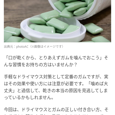
出典元：photoAC（※画像はイメージです）
「口が乾くから、とりあえずガムを噛んでおこう」そ
んな習慣をお持ちの方はいませんか？
手軽なドライマウス対策として定番のガムですが、実
はその効果や使い方には注意が必要です。「噛めば大
丈夫」と過信して、乾きの本当の原因を見逃してしま
っているかもしれません。
今回は、ドライマウスとガムの正しい付き合い方、そ