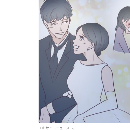
エキサイトニュース