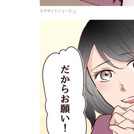
エキサイトニュース