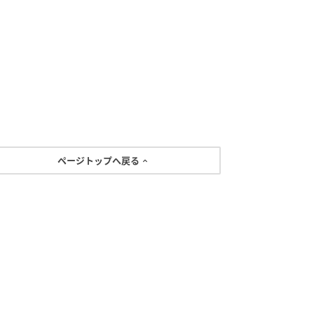
ページトップへ戻る