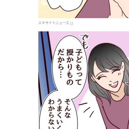
エキサイトニュース