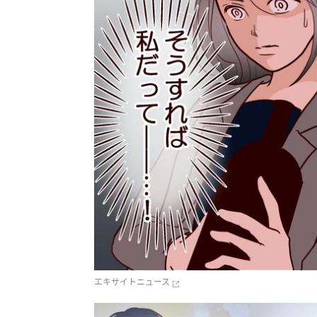
エキサイトニュース