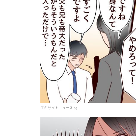
エキサイトニュース