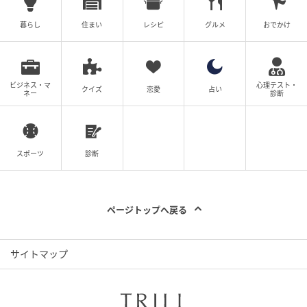
暮らし
住まい
レシピ
グルメ
おでかけ
ビジネス・マ
心理テスト・
クイズ
恋愛
占い
ネー
診断
スポーツ
診断
ページトップへ戻る
サイトマップ