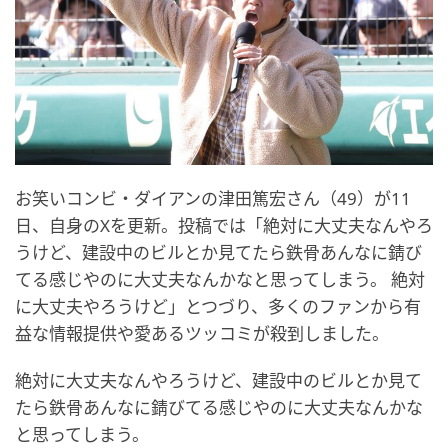
お笑いコンビ・ダイアンの津田篤宏さん（49）が11
日、自身のXを更新。投稿では「絶対に大丈夫なんやろ
うけど、建設中のビルとか見てたら鉄骨あんなに錆び
てる感じやのに大丈夫なんかなと思ってしまう。 絶対
に大丈夫やろうけど」とつづり、多くのファンから有
益な情報提供や愛あるツッコミが殺到しました。
絶対に大丈夫なんやろうけど、建設中のビルとか見て
たら鉄骨あんなに錆びてる感じやのに大丈夫なんかな
と思ってしまう。