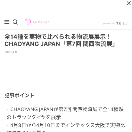
全14種を実物で比べられる物流展展示！
CHAOYANG JAPAN「第7回 関西物流展」
2026.4.9
記事ポイント
CHAOYANG JAPANが第7回 関西物流展で全14種類
のトラックタイヤを展示
4月8日から4月10日までインテックス大阪で実物比