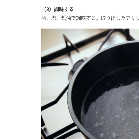
（3）調味する
酒、塩、醤油で調味する。取り出したアサ