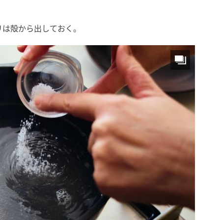
リは殻から出しておく。